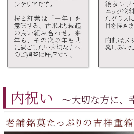
内祝い
～大切な方に、