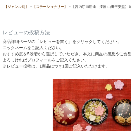
【ジャンル別】
【ステーショナリー】
【宮内庁御用達 漆器 山田平安堂】
レビューの投稿方法
商品詳細ページの「レビューを書く」をクリックしてください。
ニックネームをご記入ください。
おすすめ度を5段階から選択していただき、本文に商品の感想やご要
よろしければプロフィールをご記入ください。
※レビュー投稿は、1商品につき1回ご記入いただけます。