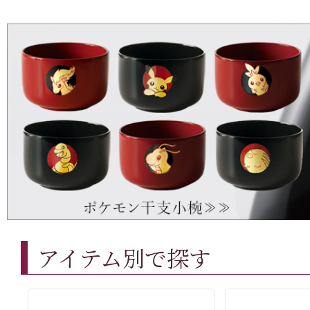
アイテム別で探す