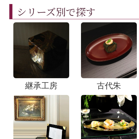
シリーズ別で探す
継承工房
古代朱