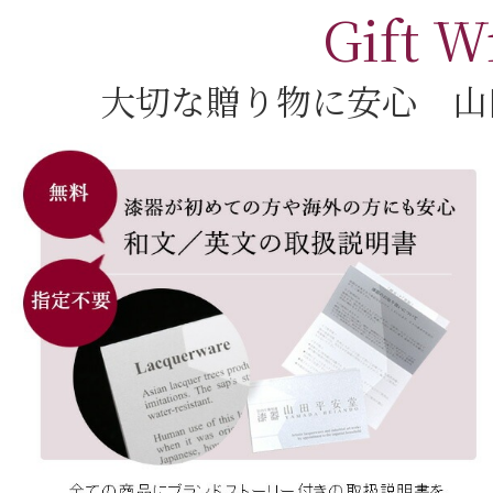
Gift W
大切な贈り物に安心 山