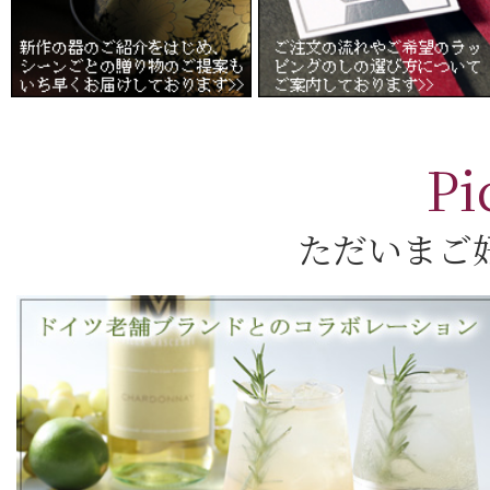
Pi
ただいまご