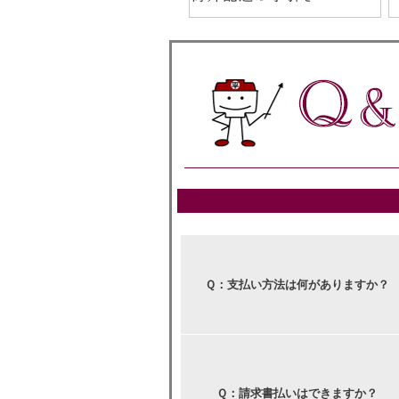
Ｑ：支払い方法は何がありますか？
Ｑ：請求書払いはできますか？