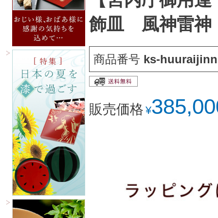
飾皿 風神雷神
商品番号
ks-huuraijinn
385,00
販売価格
¥