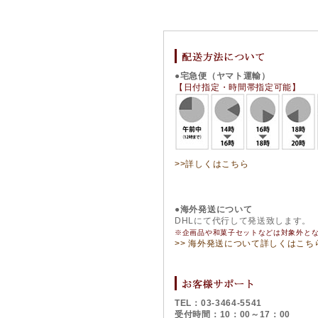
●宅急便（ヤマト運輸）
【日付指定・時間帯指定可能】
>>詳しくはこちら
●海外発送について
DHLにて代行して発送致します。
※企画品や和菓子セットなどは対象外と
>> 海外発送について詳しくはこち
TEL：03-3464-5541
受付時間：10：00～17：00