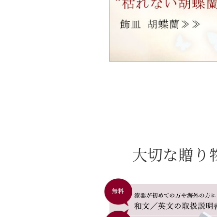
大切な贈り