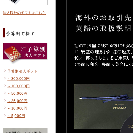
法人以外のギフトはこちら
予算別法人ギフト
～300,000円
～100,000円
～50,000円
～35,000円
～10,000円
～5,000円