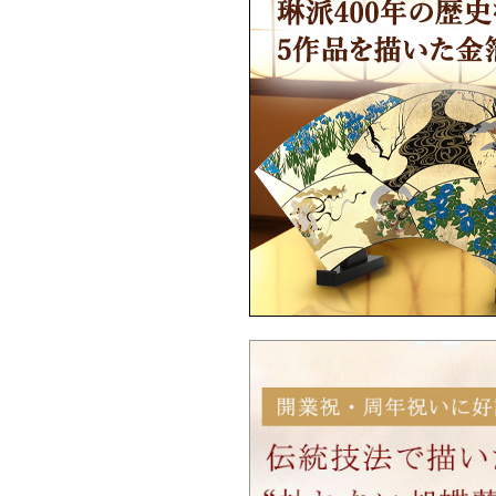
Ｑ：海外配送はどうやって注文したらい
ですか？
Ｑ：英文の取扱説明書はありますか？