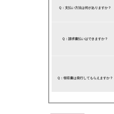
Ｑ：支払い方法は何がありますか？
Ｑ：請求書払いはできますか？
Ｑ：領収書は発行してもらえますか？