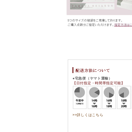
●宅急便（ヤマト運輸）
【日付指定・時間帯指定可能】
>>詳しくはこちら