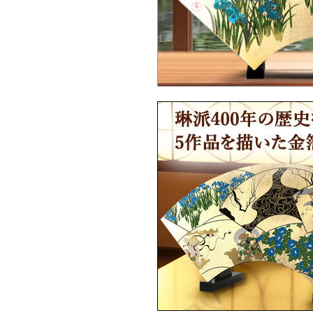
Ｑ：海外配送は対応していますか？
Ｑ：海外配送はどうやって注文したらい
ですか？
Ｑ：英文の取扱説明書はありますか？