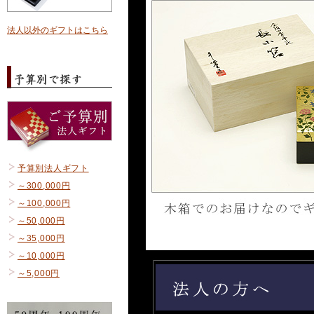
法人以外のギフトはこちら
予算別法人ギフト
～300,000円
～100,000円
～50,000円
～35,000円
～10,000円
～5,000円