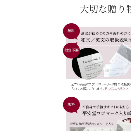
大切な贈り