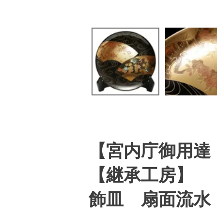
【宮内庁御用達
【継承工房】
飾皿 扇面流水