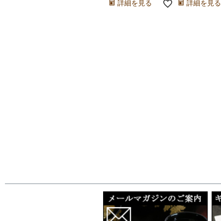
詳細を見る
詳細を見る