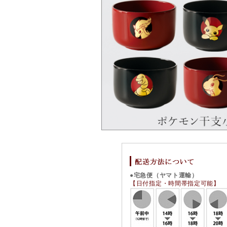
●宅急便（ヤマト運輸）
【日付指定・時間帯指定可能】