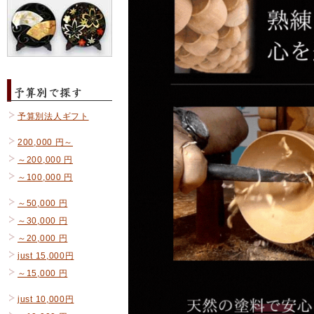
予算別法人ギフト
200,000 円～
～200,000 円
～100,000 円
～50,000 円
～30,000 円
～20,000 円
just 15,000円
～15,000 円
just 10,000円