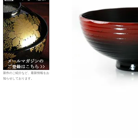
新作のご紹介など、最新情報をお
知らせしております。