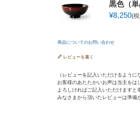
黒色（単
¥
8,250
税
商品についてのお問い合わせ
レビューを書く
（レビューを記入いただけるように
お客様のあたたかいお声は当主をは
よろしければご記入いただけますと
みなさまから頂いたレビューは準備