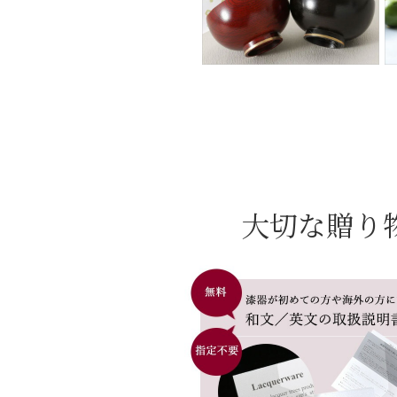
大切な贈り