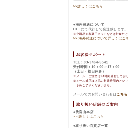
>>詳しくはこちら
●海外発送について
DHLにて代行して発送致します
※企画品や和菓子セットなどは対象外
>> 海外発送について詳しくはこ
TEL：03-3464-5541
受付時間：10：00～17：00
（土日・祝日休み）
※メール、ご注文は24時間受付してお
※
メール対応は上記の営業時間内とな
予めご了承くださいませ。
メールでのお問い合わせは
こちら
●代官山本店
>> 詳しくはこちら
●取り扱い百貨店一覧