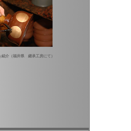
を紹介（福井県 継承工房にて）