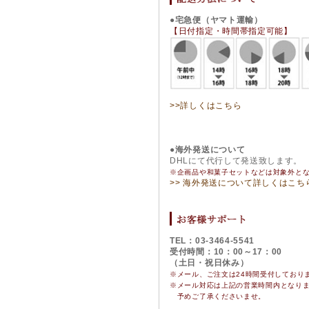
●宅急便（ヤマト運輸）
【日付指定・時間帯指定可能】
>>詳しくはこちら
●海外発送について
DHLにて代行して発送致します。
※企画品や和菓子セットなどは対象外と
>> 海外発送について詳しくはこち
TEL：03-3464-5541
受付時間：10：00～17：00
（土日・祝日休み）
※メール、ご注文は24時間受付しており
※
メール対応は上記の営業時間内となり
予めご了承くださいませ。