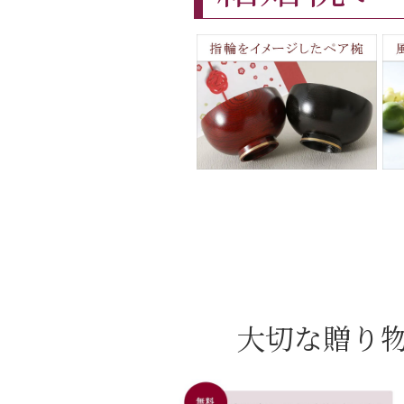
大切な贈り