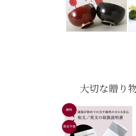
大切な贈り