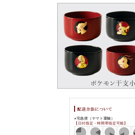
●宅急便（ヤマト運輸）
【日付指定・時間帯指定可能】