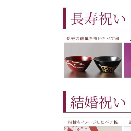
長寿祝い
結婚祝い