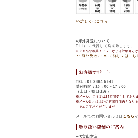
>>詳しくはこちら
●海外発送について
DHLにて代行して発送致します。
※企画品や和菓子セットなどは対象外と
>> 海外発送について詳しくはこち
TEL：03-3464-5541
受付時間：10：00～17：00
（土日・祝日休み）
※メール、ご注文は24時間受付しており
※
メール対応は上記の営業時間内となり
予めご了承くださいませ。
メールでのお問い合わせは
こちら
●代官山本店