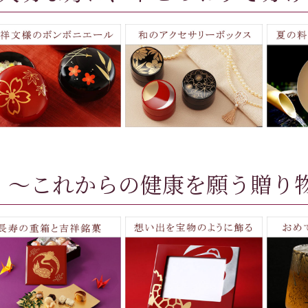
～これからの健康を願う贈り