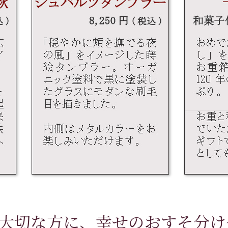
大切な方に、幸せのおすそ分け