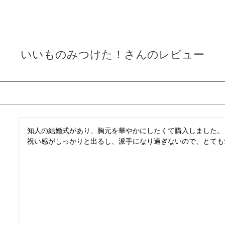
いいものみつけた！さんのレビュー
知人の結婚式があり、胸元を華やかにしたくて購入しました。

祝い感がしっかりと出るし、派手になり過ぎないので、とても