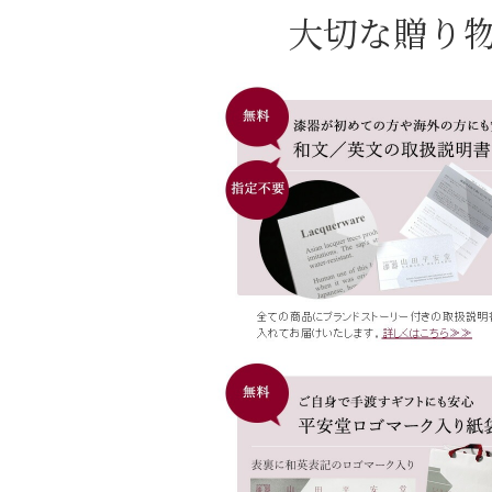
大切な贈り