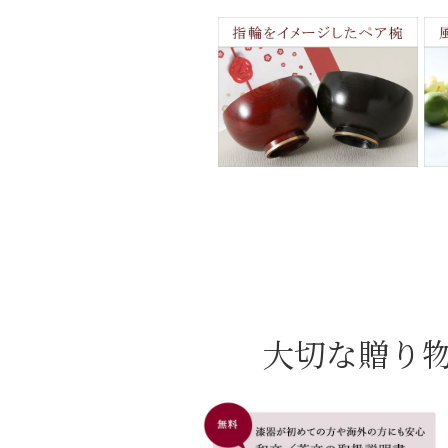
大切な贈り