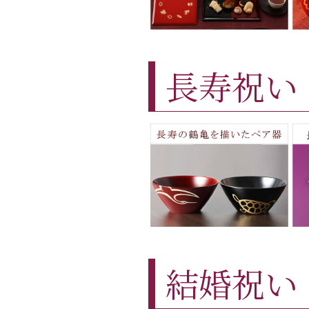
長寿祝い
結婚祝い