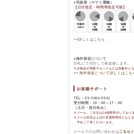
●宅急便（ヤマト運輸）
【日付指定・時間帯指定可能】
>>詳しくはこちら
●海外発送について
DHLにて代行して発送致します。
※企画品や和菓子セットなどは対象外と
>> 海外発送について詳しくはこち
TEL：03-3464-5541
受付時間：10：00～17：00
（土日・祝日休み）
※メール、ご注文は24時間受付しており
※
メール対応は上記の営業時間内となり
予めご了承くださいませ。
メールでのお問い合わせは
こちら