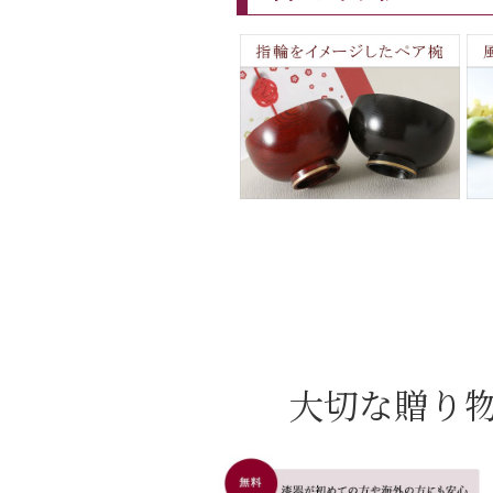
大切な贈り