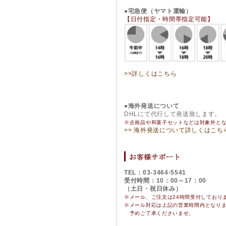
●宅急便（ヤマト運輸）
【日付指定・時間帯指定可能】
>>詳しくはこちら
●海外発送について
DHLにて代行して発送致します。
※企画品や和菓子セットなどは対象外と
>> 海外発送について詳しくはこち
TEL：03-3464-5541
受付時間：10：00～17：00
（土日・祝日休み）
※メール、ご注文は24時間受付しており
※
メール対応は上記の営業時間内となり
予めご了承くださいませ。