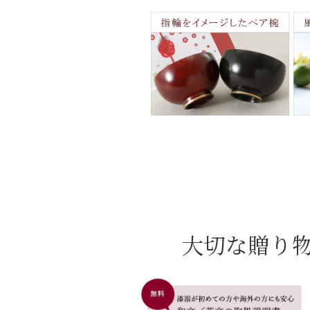
大切な贈り