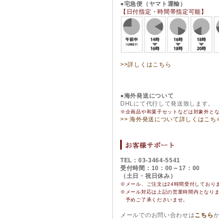
●宅急便（ヤマト運輸）
【日付指定・時間帯指定可能】
>>詳しくはこちら
●海外発送について
DHLにて代行して発送致します。
※企画品や和菓子セットなどは対象外と
>> 海外発送について詳しくはこち
TEL：03-3464-5541
受付時間：10：00～17：00
（土日・祝日休み）
※メール、ご注文は24時間受付しており
※
メール対応は上記の営業時間内となり
予めご了承くださいませ。
メールでのお問い合わせは
こちら