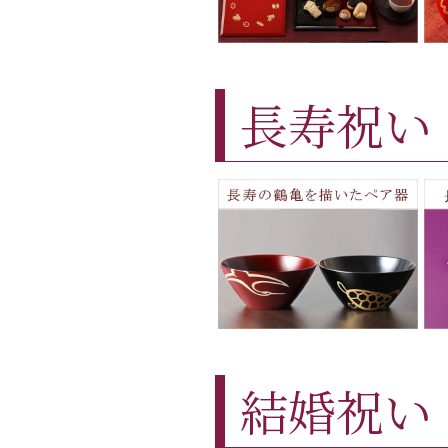
長寿祝い
結婚祝い