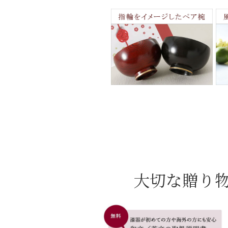
大切な贈り