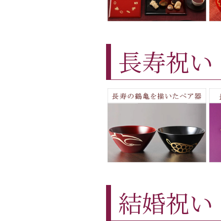
長寿祝い
結婚祝い