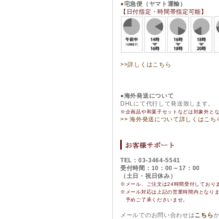
●宅急便（ヤマト運輸）
【日付指定・時間帯指定可能】
>>詳しくはこちら
●海外発送について
DHLにて代行して発送致します。
※企画品や和菓子セットなどは対象外と
>> 海外発送について詳しくはこち
TEL：03-3464-5541
受付時間：10：00～17：00
（土日・祝日休み）
※メール、ご注文は24時間受付しており
※
メール対応は上記の営業時間内となり
予めご了承くださいませ。
メールでのお問い合わせは
こちら