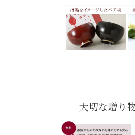
大切な贈り