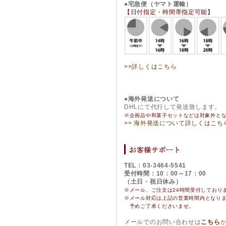
●宅急便（ヤマト運輸）
【日付指定・時間帯指定可能】
>>詳しくはこちら
●海外発送について
DHLにて代行して発送致します。
※企画品や和菓子セットなどは対象外と
>> 海外発送について詳しくはこち
TEL：03-3464-5541
受付時間：10：00～17：00
（土日・祝日休み）
※メール、ご注文は24時間受付しており
※
メール対応は上記の営業時間内となり
予めご了承くださいませ。
メールでのお問い合わせは
こちら