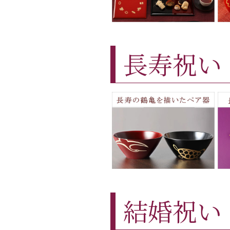
長寿祝い
結婚祝い