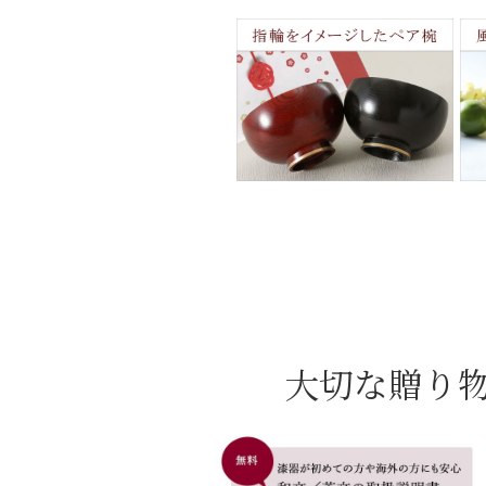
大切な贈り