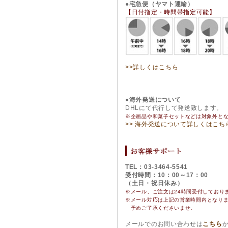
●宅急便（ヤマト運輸）
【日付指定・時間帯指定可能】
>>詳しくはこちら
●海外発送について
DHLにて代行して発送致します。
※企画品や和菓子セットなどは対象外と
>> 海外発送について詳しくはこち
TEL：03-3464-5541
受付時間：10：00～17：00
（土日・祝日休み）
※メール、ご注文は24時間受付しており
※
メール対応は上記の営業時間内となり
予めご了承くださいませ。
メールでのお問い合わせは
こちら