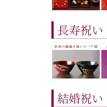
長寿祝い
結婚祝い