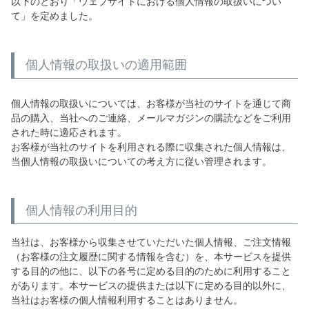
以下のとおり「ウェブサイトにおける個人情報の取扱いについ
て」を定めました。
個人情報の取扱いの適用範囲
個人情報の取扱いについては、お客様が当社のサイトを通じて商
品の購入、当社へのご連絡、メールマガジンの購読などをご利用
された時に適応されます。
お客様が当社のサイトを利用される際に収集された個人情報は、
当個人情報の取扱いについての考え方に従い管理されます。
個人情報の利用目的
当社は、お客様から収集させていただいた個人情報、ご注文情報
（お客様の注文履歴に関する情報を含む）を、本サービスを提供
する目的の他に、以下の各号に定める目的のために利用すること
があります。本サービスの提供または以下に定める目的以外に、
当社はお客様の個人情報利用することはありません。