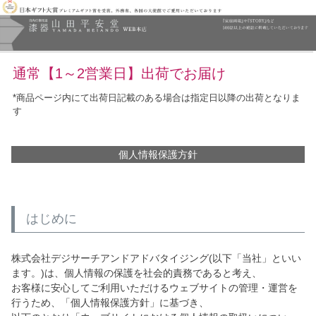
通常【1～2営業日】出荷でお届け
*商品ページ内にて出荷日記載のある場合は指定日以降の出荷となりま
す
個人情報保護方針
はじめに
株式会社デジサーチアンドアドバタイジング(以下「当社」といい
ます。)は、個人情報の保護を社会的責務であると考え、
お客様に安心してご利用いただけるウェブサイトの管理・運営を
行うため、「個人情報保護方針」に基づき、