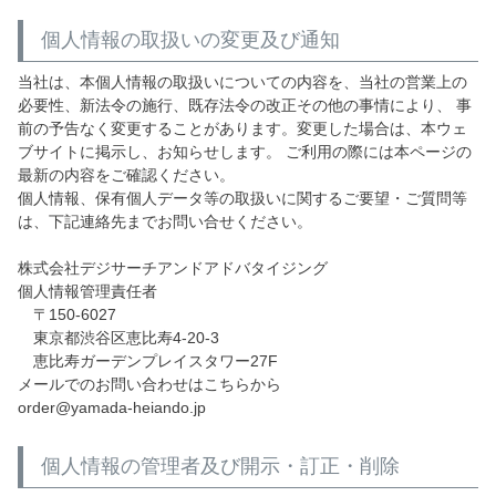
個人情報の取扱いの変更及び通知
当社は、本個人情報の取扱いについての内容を、当社の営業上の
必要性、新法令の施行、既存法令の改正その他の事情により、 事
前の予告なく変更することがあります。変更した場合は、本ウェ
ブサイトに掲示し、お知らせします。 ご利用の際には本ページの
最新の内容をご確認ください。
個人情報、保有個人データ等の取扱いに関するご要望・ご質問等
は、下記連絡先までお問い合せください。
株式会社デジサーチアンドアドバタイジング
個人情報管理責任者
〒150-6027
東京都渋谷区恵比寿4-20-3
恵比寿ガーデンプレイスタワー27F
メールでのお問い合わせはこちらから
order@yamada-heiando.jp
個人情報の管理者及び開示・訂正・削除