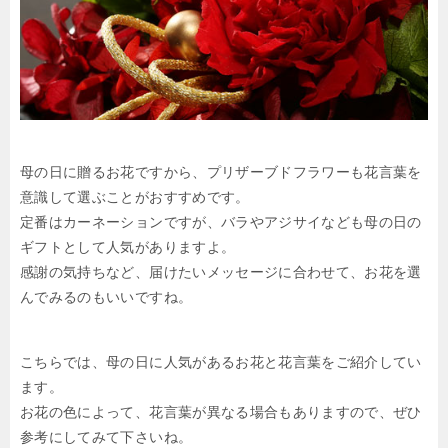
母の日に贈るお花ですから、プリザーブドフラワーも花言葉を
意識して選ぶことがおすすめです。
定番はカーネーションですが、バラやアジサイなども母の日の
ギフトとして人気がありますよ。
感謝の気持ちなど、届けたいメッセージに合わせて、お花を選
んでみるのもいいですね。
こちらでは、母の日に人気があるお花と花言葉をご紹介してい
ます。
お花の色によって、花言葉が異なる場合もありますので、ぜひ
参考にしてみて下さいね。