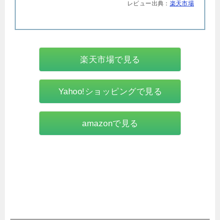
レビュー出典：
楽天市場
楽天市場で見る
Yahoo!ショッピングで見る
amazonで見る