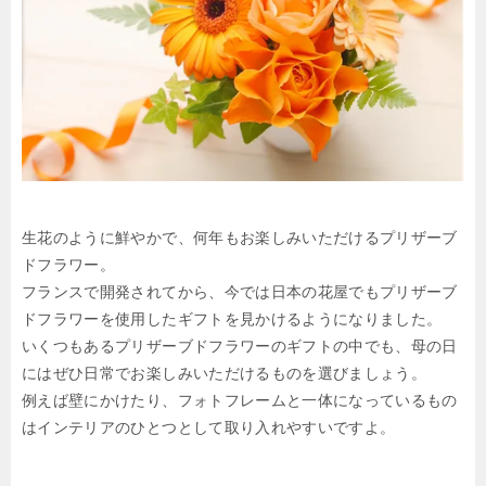
生花のように鮮やかで、何年もお楽しみいただけるプリザーブ
ドフラワー。
フランスで開発されてから、今では日本の花屋でもプリザーブ
ドフラワーを使用したギフトを見かけるようになりました。
いくつもあるプリザーブドフラワーのギフトの中でも、母の日
にはぜひ日常でお楽しみいただけるものを選びましょう。
例えば壁にかけたり、フォトフレームと一体になっているもの
はインテリアのひとつとして取り入れやすいですよ。