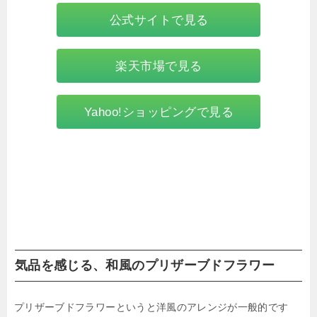
公式サイトで見る
楽天市場で見る
Yahoo!ショッピングで見る
気品を感じる、和風のプリザーブドフラワー
プリザーブドフラワーというと洋風のアレンジが一般的です