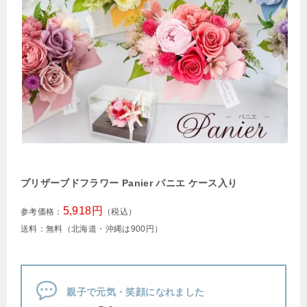
プリザーブドフラワー Panier パニエ ケース入り
5,918円
参考価格：
（税込）
送料：無料（北海道・沖縄は900円）
親子で元気・笑顔になれました