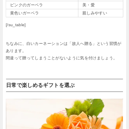
ピンクのガーベラ
美・愛
黄色いガーベラ
親しみやすい
[/su_table]
ちなみに、白いカーネーションは「故人へ贈る」という習慣が
あります。
間違って贈ってしまうことがないように気を付けましょう。
日常で楽しめるギフトを選ぶ