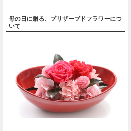
母の日に贈る、プリザーブドフラワーにつ
いて