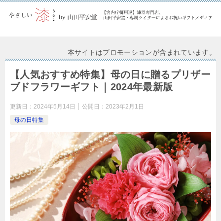
本サイトはプロモーションが含まれています。
【人気おすすめ特集】母の日に贈るプリザー
ブドフラワーギフト｜2024年最新版
更新日：
2024年5月14日
公開日：
2023年2月1日
母の日特集