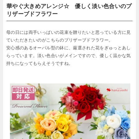
華やぐ大きめアレンジ☆ 優しく淡い色合いのプ
リザーブドフラワー
母の日には両手いっぱいの花束を贈りたいと思っている方に見
ていただきたいのがこちらのプリザーブドフラワー。
安心感のあるオーバル型の鉢に、厳選された花をぎゅっとあし
らっています。淡い色合いがメインですので、優しく温かな気
持ちになってもらえそうですね。