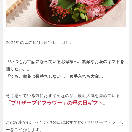
2024年の母の日は5月12日（日）。
「いつもお世話になっているお母様へ、素敵なお花のギフトを
贈りたい。」
「でも、生花は長持ちしないし、お手入れも大変…」
そう思っている方におすすめなのが、最近人気を集めている
「プリザーブドフラワー」の母の日ギフト
。
この記事では、今年の母の日におすすめのプリザーブドフラワ
ーをご紹介します。