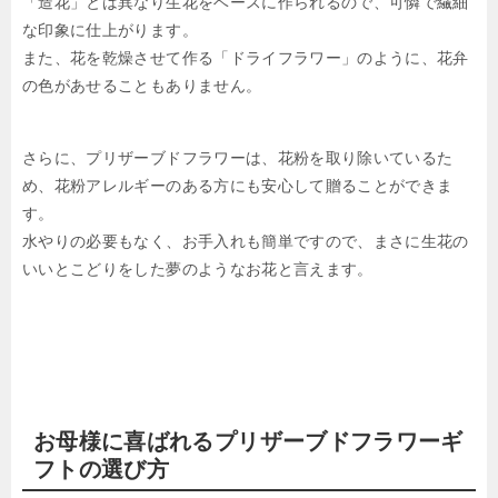
「造花」とは異なり生花をベースに作られるので、可憐で繊細
な印象に仕上がります。
また、花を乾燥させて作る「ドライフラワー」のように、花弁
の色があせることもありません。
さらに、プリザーブドフラワーは、花粉を取り除いているた
め、花粉アレルギーのある方にも安心して贈ることができま
す。
水やりの必要もなく、お手入れも簡単ですので、まさに生花の
いいとこどりをした夢のようなお花と言えます。
お母様に喜ばれるプリザーブドフラワーギ
フトの選び方