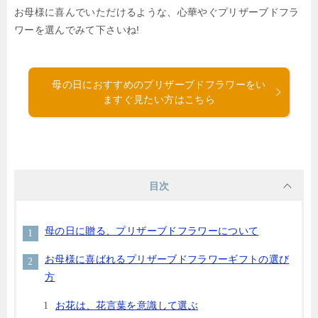
お母様に喜んでいただけるような、心華やぐプリザーブドフラ
ワーを選んでみて下さいね!
母の日におすすめのプリザーブドフラワーをい
ますぐ見たい方はこちら
目次
母の日に贈る、プリザーブドフラワーについて
お母様に喜ばれるプリザーブドフラワーギフトの選び
方
お花は、花言葉を意識して選ぶ