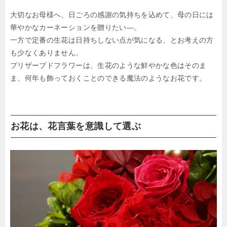
大切なお母様へ、日ごろの感謝の気持ちを込めて、母の日には
華やかなカーネーションを贈りたい―。
一方で定番の生花は日持ちしない点が気になる、とお考えの方
も少なくありません。
プリザーブドフラワーは、生花のような鮮やかな色はそのま
ま、何年も飾っておくことのできる魔法のようなお花です。
お花は、花言葉を意識して選ぶ