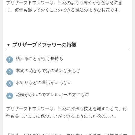
プリザーブドフラワーは、生花のような鮮やかな色はそのま
ま、何年も飾っておくことのできる魔法のようなお花です。
▼ プリザーブドフラワーの特徴
枯れることがなく長持ち
本物の花ならではの繊細な美しさ
水やりなどの世話がいらない
花粉がないのでアレルギーの方にも◎
プリザーブドフラワーは、生花に特殊な技術を施すことで、何
年も美しいままに保つことができるようにした花のこと。