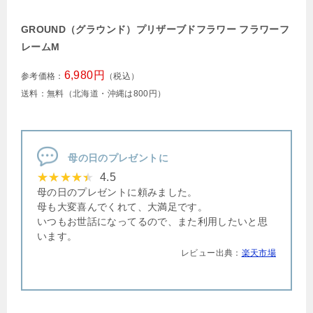
GROUND（グラウンド）プリザーブドフラワー フラワーフ
レームM
6,980円
参考価格：
（税込）
送料：無料（北海道・沖縄は800円）
母の日のプレゼントに
4.5
母の日のプレゼントに頼みました。
母も大変喜んでくれて、大満足です。
いつもお世話になってるので、また利用したいと思
います。
レビュー出典：
楽天市場