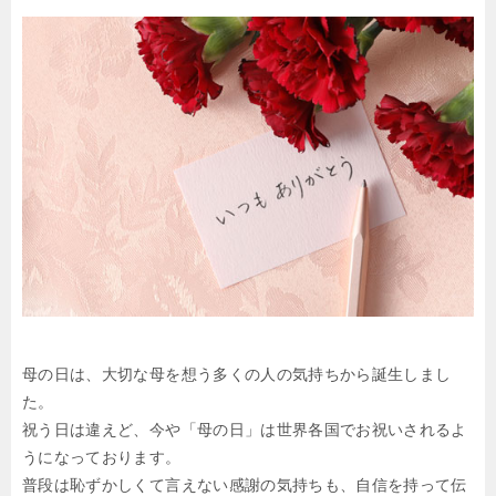
母の日は、大切な母を想う多くの人の気持ちから誕生しまし
た。
祝う日は違えど、今や「母の日」は世界各国でお祝いされるよ
うになっております。
普段は恥ずかしくて言えない感謝の気持ちも、自信を持って伝