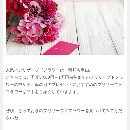
人気のプリザーブドフラワーは、種類も沢山。
こちらでは、予算3,000円～1万円前後までのプリザーブドフラ
ワーの中から、母の日のプレゼントにおすすめのプリザーブド
フラワーギフトをご紹介していきます。
ぜひ、とっておきのプリザーブドフラワーを見つけてみてくだ
さいね。