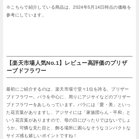
※こちらで紹介している商品は、2024年5月14日時点の価格を
参考にしています。
【楽天市場人気No.1】レビュー高評価のプリザ
ーブドフラワー
最初にご紹介するのは、楽天市場で堂々1位を誇る、プリザー
ブドフラワー。バラを中心に、周りにアジサイなどのプリザー
ブドフラワーをあしらっています。バラには「愛・美」といっ
た花言葉がありますし、アジサイには「家族団らん・平和」と
いう花言葉がありますので、母の日にぴったりではないでしょ
うか。可憐な見た目と、飾る場所に困らなそうなコンパクトな
サイズ感も嬉しいポイントですね！