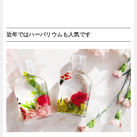
近年ではハーバリウムも人気です