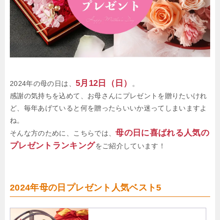
5月12日（日）
2024年の母の日は、
。
感謝の気持ちを込めて、お母さんにプレゼントを贈りたいけれ
ど、毎年あげていると何を贈ったらいいか迷ってしまいますよ
ね。
母の日に喜ばれる人気の
そんな方のために、こちらでは、
プレゼントランキング
をご紹介しています！
2024年母の日プレゼント人気ベスト5