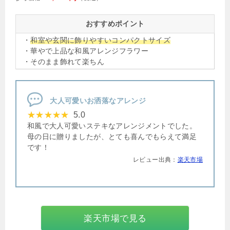
おすすめポイント
・
和室や玄関に飾りやすいコンパクトサイズ
・華やで上品な和風アレンジフラワー
・そのまま飾れて楽ちん
大人可愛いお洒落なアレンジ
5.0
和風で大人可愛いステキなアレンジメントでした。
母の日に贈りましたが、とても喜んでもらえて満足
です！
レビュー出典：
楽天市場
楽天市場で見る