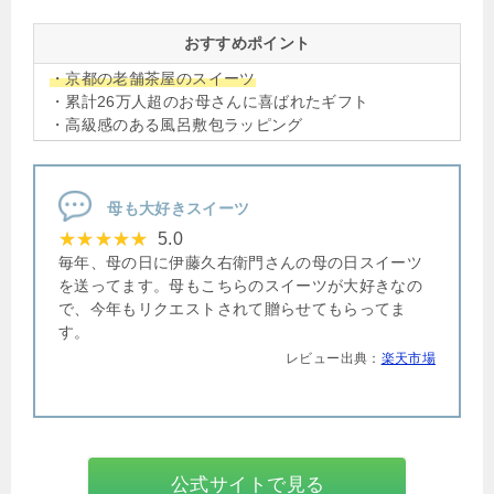
おすすめポイント
・京都の老舗茶屋のスイーツ
・累計26万人超のお母さんに喜ばれたギフト
・高級感のある風呂敷包ラッピング
母も大好きスイーツ
5.0
毎年、母の日に伊藤久右衛門さんの母の日スイーツ
を送ってます。母もこちらのスイーツが大好きなの
で、今年もリクエストされて贈らせてもらってま
す。
レビュー出典：
楽天市場
公式サイトで見る