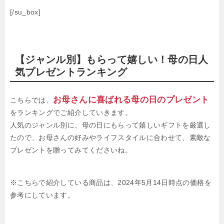
[/su_box]
【ジャンル別】もらって嬉しい！母の日人
気プレゼントランキング
お母さんに喜ばれる母の日のプレゼント
こちらでは、
をランキングでご紹介していきます。
人気のジャンル別に、母の日にもらって嬉しいギフトを厳選し
たので、お母さんの好みやライフスタイルに合わせて、素敵な
プレゼントを贈ってみてくださいね。
※こちらで紹介している商品は、2024年5月14日時点の価格を
参考にしています。