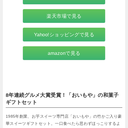
楽天市場で見る
Yahoo!ショッピングで見る
amazonで見る
8年連続グルメ大賞受賞！「おいもや」の和菓子
ギフトセット
1985年創業、お芋スイーツ専門店「おいもや」の竹かご入り豪
華スイーツギフトセット。一口食べたら思わずほっこりするよ