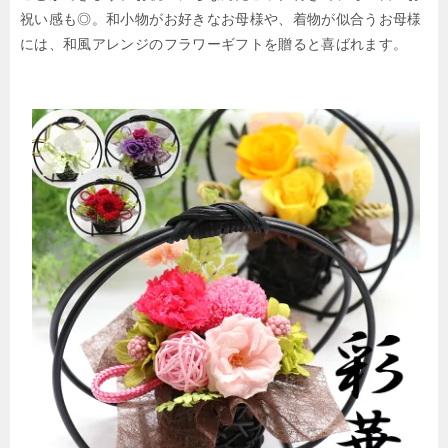
祝い感も◎。和小物がお好きなお母様や、着物が似合うお母様
には、和風アレンジのフラワーギフトを贈ると喜ばれます。