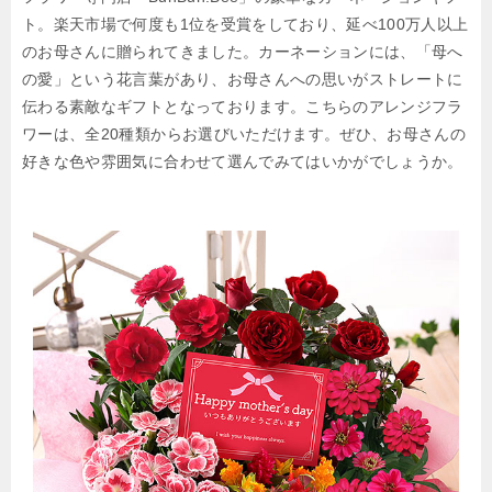
ト。楽天市場で何度も1位を受賞をしており、延べ100万人以上
のお母さんに贈られてきました。カーネーションには、「母へ
の愛」という花言葉があり、お母さんへの思いがストレートに
伝わる素敵なギフトとなっております。こちらのアレンジフラ
ワーは、全20種類からお選びいただけます。ぜひ、お母さんの
好きな色や雰囲気に合わせて選んでみてはいかがでしょうか。