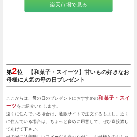
楽天市場で見る
2
第
位
【和菓子・スイーツ】甘いもの好きなお
母様に人気の母の日プレゼント
和菓子・スイ
ここからは、母の日のプレゼントにおすすめの
ーツ
をご紹介いたします。
遠くに住んでいる場合は、通販サイトで注文するもよし。近く
に住んでいる場合は、ちょっと多めに用意して、ぜひ直接渡し
てあげて下さい。
母の日には美味しいスイーツを食べながら、お母様とのおしゃ