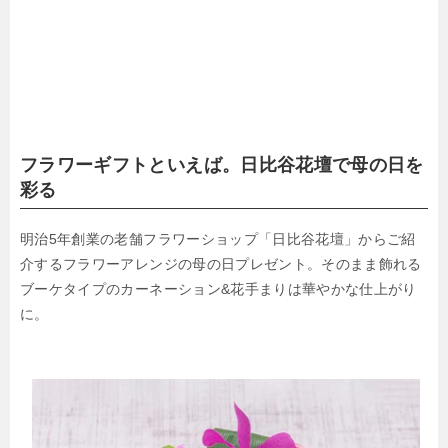
フラワーギフトといえば。日比谷花壇で母の日を
彩る
明治5年創業の老舗フラワーショップ「日比谷花壇」からご紹
介するフラワーアレンジの母の日プレゼント。そのまま飾れる
ブーケタイプのカーネーション&花手まりは華やかな仕上がり
に。