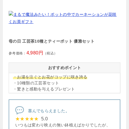
母の日 工芸茶10種とティーポット 優雅セット
4,980円
参考価格：
（税込）
おすすめポイント
・お湯を注ぐとお花がコップに咲き誇る
・10種類の工芸茶セット
・驚きと感動を与えるプレゼント
喜んでもらえました。
5.0
いつもは変わり映えの無い鉢植えばかりでしたが、