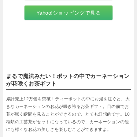
Yahoo!ショッピングで見る
まるで魔法みたい！ポットの中でカーネーション
が花咲くお茶ギフト
累計売上12万個を突破！ティーポットの中にお湯を注ぐと、大
きなカーネーションのお花が咲き誇るお茶ギフト。目の前でお
花が咲く瞬間を見ることができるので、とても幻想的です。10
種類の工芸茶がセットになっているので、カーネーションの他
にも様々なお花の美しさを楽しむことができますよ。