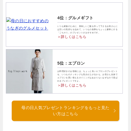
4位：グルメギフト
いつも家族のために、美味しいご飯を作って下さるお母さんに
は労いの気持ちを込めて、いつもの食事をちょっと豪華にする
「ごちそう」のプレゼントがおすすめです。
＞詳しくはこちら
5位：エプロン
お料理好きのお母様には、ちょっと良いエプロンのプレゼント
を。いつものクッキングも気分が上がるかも。お母さん自身で
エプロンを買い替えるタイミングはあまりないはずなので喜ば
れるプレゼントですよ。
＞詳しくはこちら
母の日人気プレゼントランキングをもっと見た
い方はこちら