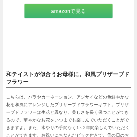
amazonで見る
和テイストが似合うお母様に。和風プリザーブド
フラワー
こちらは、バラやカーネーション、アジサイなどの色鮮やかな
花を和風にアレンジしたプリザーブドフラワーギフト。プリザ
ーブドフラワーは生花と異なり、美しさを長く保つことができ
るので、華やかなお花をいつまでも楽しんでいただくことがで
きますよ。また、水やりの手間なく1～2年間楽しんでいただく
ことができます。お祝いにちなんだピック付きで、母の日のお