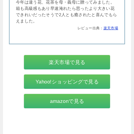
今年は違う花、花茶を母・義母に贈ってみました。
箱も高級感もあり早速淹れたら思ったより大きい花
できれいだったそうで2人とも癒されたと喜んでもら
えました。
レビュー出典：
楽天市場
楽天市場で見る
Yahoo!ショッピングで見る
amazonで見る