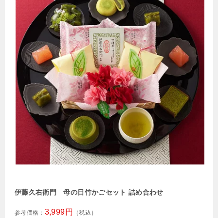
伊藤久右衛門 母の日竹かごセット 詰め合わせ
3,999円
参考価格：
（税込）