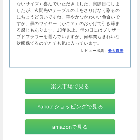
ないサイズ）喜んでいただきました。実際目にしま
したが、玄関先やテーブルの上をさりげなく彩るの
にちょうど良いですね。華やかなかわいい色合いで
すが、黒のワイヤー（かご？）のおかげで引き締ま
る感じもあります。10年以上、母の日にはブリザー
ブドフラワーを選んでいますが、何年間もきれいな
状態保てるのでとても気に入っています。
レビュー出典：
楽天市場
楽天市場で見る
Yahoo!ショッピングで見る
amazonで見る