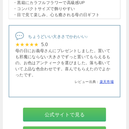
・黒箱にカラフルフラワーで高級感UP
・コンパクトサイズで飾りやすい
・目で見て楽しみ、心も癒される母の日ギフト
ちょうどいい大きさでかわいい♪
5.0
母の日にお義母さんにプレゼントしました。置いて
も邪魔にならない大きさでずっと置いてもらえるも
の。お色はアンティークを選びました。落ち着いて
いて上品な色合わせです。喜んでもらえたのでよか
ったです。
レビュー出典：
楽天市場
公式サイトで見る