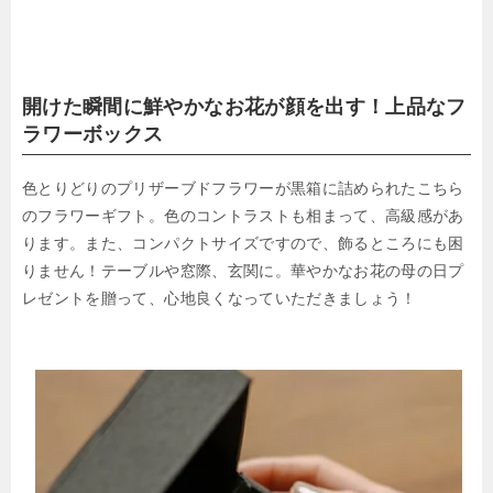
開けた瞬間に鮮やかなお花が顔を出す！上品なフ
ラワーボックス
色とりどりのプリザーブドフラワーが黒箱に詰められたこちら
のフラワーギフト。色のコントラストも相まって、高級感があ
ります。また、コンパクトサイズですので、飾るところにも困
りません！テーブルや窓際、玄関に。華やかなお花の母の日プ
レゼントを贈って、心地良くなっていただきましょう！