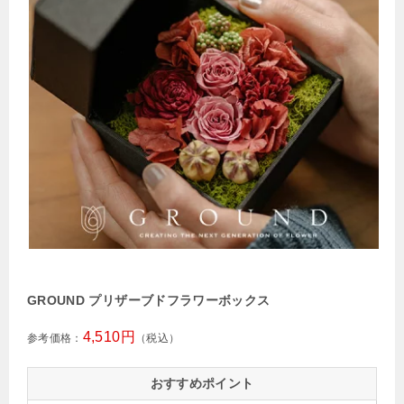
GROUND プリザーブドフラワーボックス
4,510円
参考価格：
（税込）
おすすめポイント