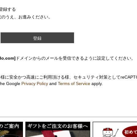
登録する
意のうえ、お進みください。
登録
do.com]
ドメインからのメールを受信できるように設定してください。
様に安全かつ高速にご利用頂ける様、セキュリティ対策としてreCAPT
the Google
Privacy Policy
and
Terms of Service
apply.