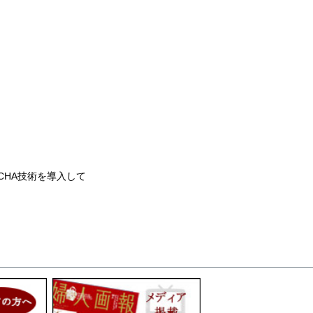
CHA技術を導入して