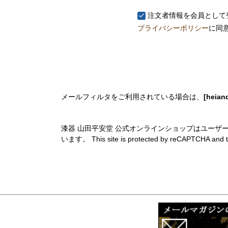
須
注文者情報を会員として
)
プライバシーポリシー
に同
メールフィルタをご利用されている場合は、
[heian
漆器 山田平安堂 公式オンラインショップはユーザー
います。 This site is protected by reCAPTCHA and 