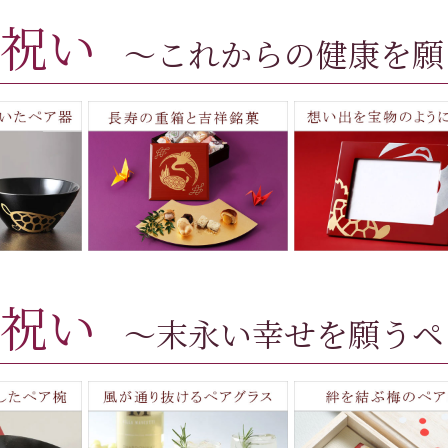
祝い
～これからの健康を願
祝い
～末永い幸せを願うペ