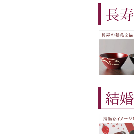
長寿
結婚