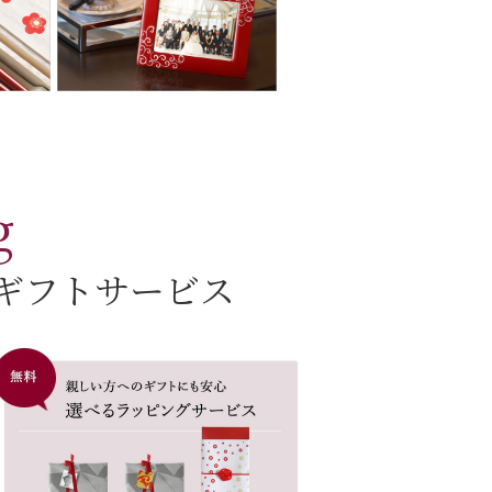
g
ギフトサービス