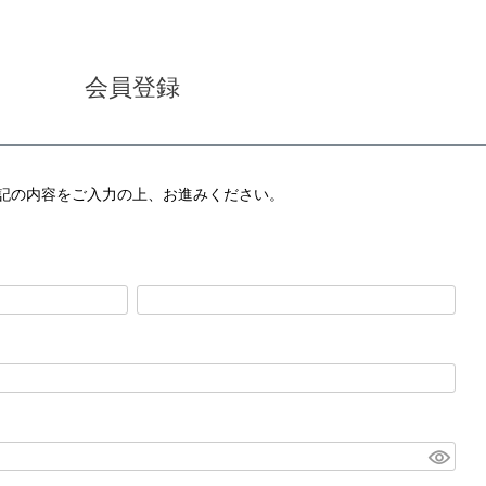
会員登録
記の内容をご入力の上、お進みください。