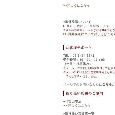
>>詳しくはこちら
●海外発送について
DHLにて代行して発送致します。
※企画品や和菓子セットなどは対象外と
>> 海外発送について詳しくはこち
TEL：03-3464-5541
受付時間：10：00～17：00
（土日・祝日休み）
※メール、ご注文は24時間受付しており
※
メール対応は上記の営業時間内となり
予めご了承くださいませ。
メールでのお問い合わせは
こちら
●代官山本店
>> 詳しくはこちら
●取り扱い百貨店一覧