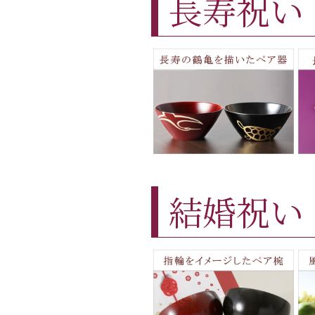
長寿祝い
結婚祝い