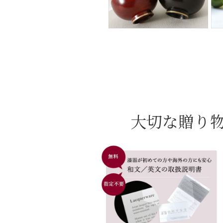
大切な贈り