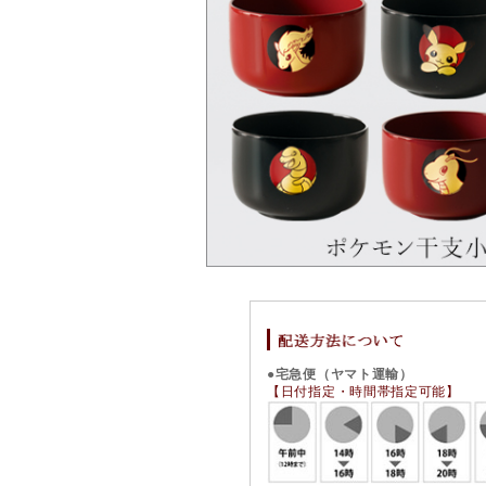
●宅急便（ヤマト運輸）
【日付指定・時間帯指定可能】