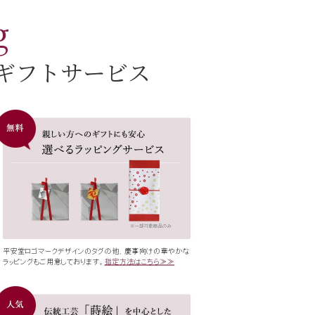
g
ギフトサービス