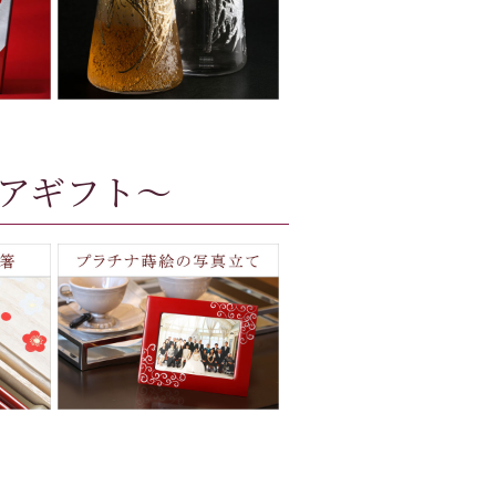
アギフト～