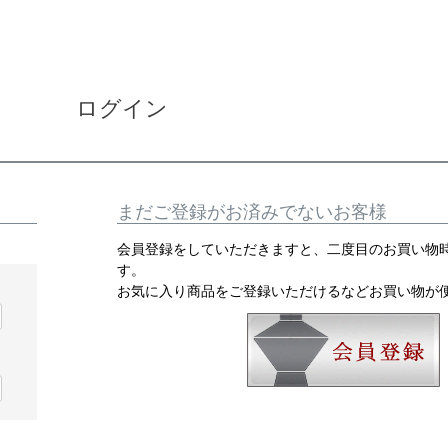
ログイン
まだご登録がお済みでないお客様
会員登録をしていただきますと、二度目のお買い物
す。
お気に入り商品をご登録いただけるなどお買い物が