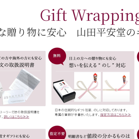
Gift Wrappin
な贈り物に安心 山田平安堂の