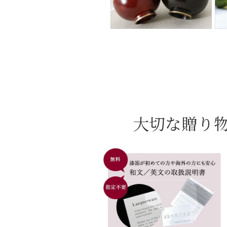
大切な贈り