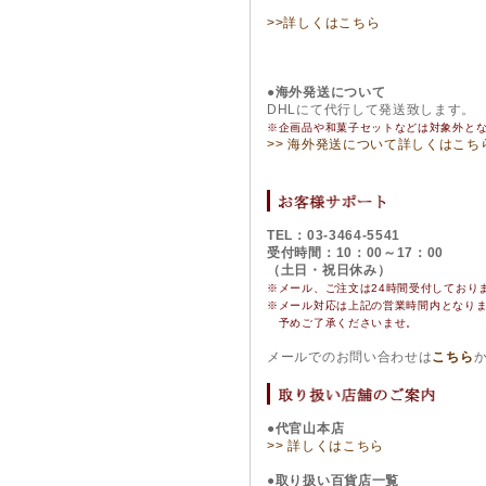
>>詳しくはこちら
●海外発送について
DHLにて代行して発送致します。
※企画品や和菓子セットなどは対象外と
>> 海外発送について詳しくはこち
TEL：03-3464-5541
受付時間：10：00～17：00
（土日・祝日休み）
※メール、ご注文は24時間受付しており
※
メール対応は上記の営業時間内となり
予めご了承くださいませ。
メールでのお問い合わせは
こちら
●代官山本店
>> 詳しくはこちら
●取り扱い百貨店一覧