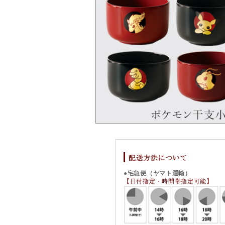
●宅急便（ヤマト運輸）
【日付指定・時間帯指定可能】