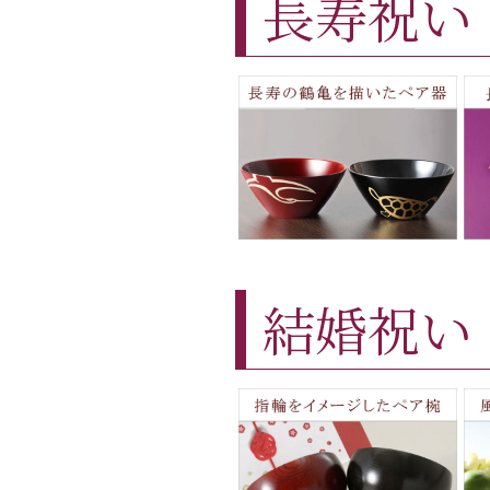
長寿祝い
結婚祝い