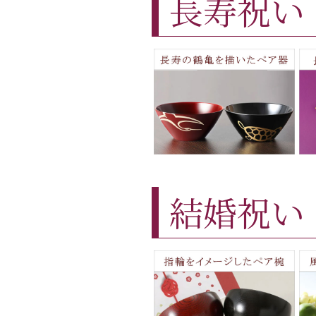
長寿祝い
結婚祝い