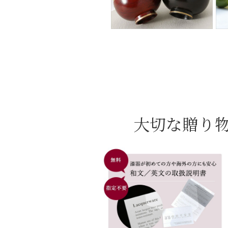
大切な贈り