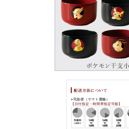
●宅急便（ヤマト運輸）
【日付指定・時間帯指定可能】