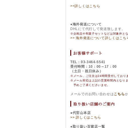
>>詳しくはこちら
●海外発送について
DHLにて代行して発送致します。
※企画品や和菓子セットなどは対象外と
>> 海外発送について詳しくはこち
TEL：03-3464-5541
受付時間：10：00～17：00
（土日・祝日休み）
※メール、ご注文は24時間受付しており
※
メール対応は上記の営業時間内となり
予めご了承くださいませ。
メールでのお問い合わせは
こちら
●代官山本店
>> 詳しくはこちら
●取り扱い百貨店一覧