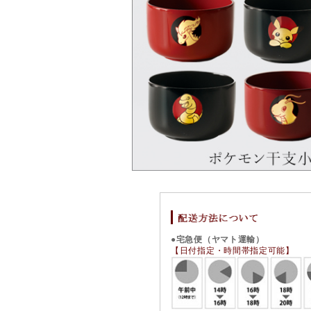
●宅急便（ヤマト運輸）
【日付指定・時間帯指定可能】