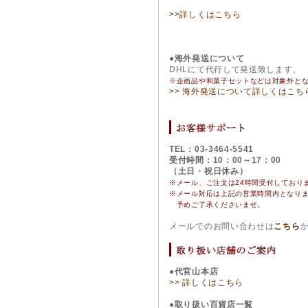
>>詳しくはこちら
●海外発送について
DHLにて代行して発送致します。
※企画品や和菓子セットなどは対象外と
>> 海外発送について詳しくはこち
TEL：03-3464-5541
受付時間：10：00～17：00
（土日・祝日休み）
※メール、ご注文は24時間受付しており
※
メール対応は上記の営業時間内となり
予めご了承くださいませ。
メールでのお問い合わせは
こちら
●代官山本店
>> 詳しくはこちら
●取り扱い百貨店一覧