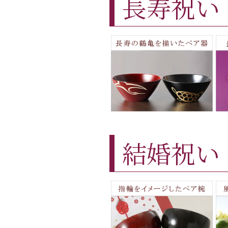
長寿祝い
結婚祝い