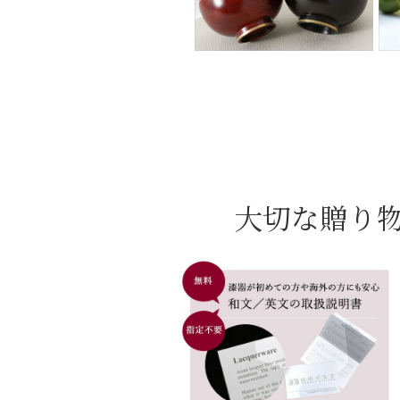
大切な贈り