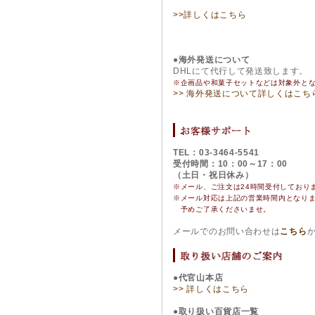
>>詳しくはこちら
●海外発送について
DHLにて代行して発送致します。
※企画品や和菓子セットなどは対象外と
>> 海外発送について詳しくはこち
TEL：03-3464-5541
受付時間：10：00～17：00
（土日・祝日休み）
※メール、ご注文は24時間受付しており
※
メール対応は上記の営業時間内となり
予めご了承くださいませ。
メールでのお問い合わせは
こちら
●代官山本店
>> 詳しくはこちら
●取り扱い百貨店一覧