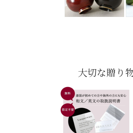
大切な贈り