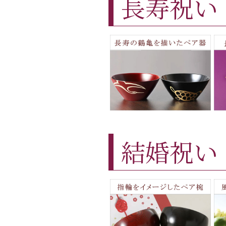
長寿祝い
結婚祝い