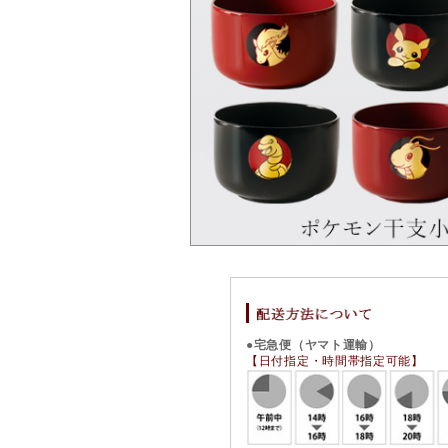
●宅急便（ヤマト運輸）
【日付指定・時間帯指定可能】