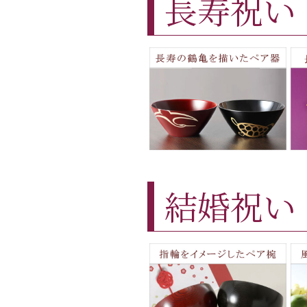
長寿祝い
結婚祝い