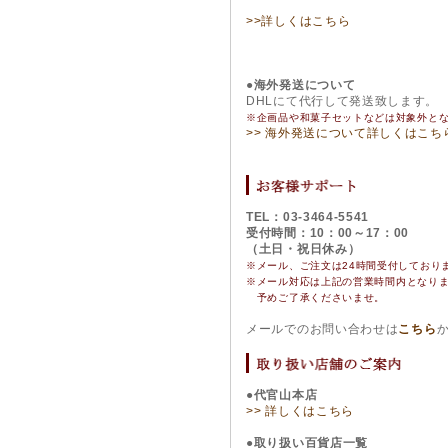
>>詳しくはこちら
●海外発送について
DHLにて代行して発送致します。
※企画品や和菓子セットなどは対象外と
>> 海外発送について詳しくはこち
TEL：03-3464-5541
受付時間：10：00～17：00
（土日・祝日休み）
※メール、ご注文は24時間受付しており
※
メール対応は上記の営業時間内となり
予めご了承くださいませ。
メールでのお問い合わせは
こちら
●代官山本店
>> 詳しくはこちら
●取り扱い百貨店一覧