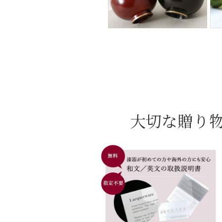
大切な贈り