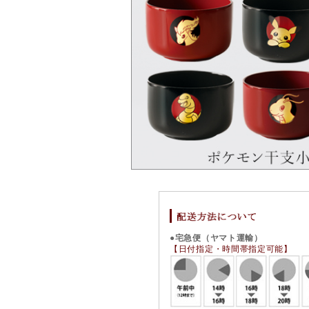
●宅急便（ヤマト運輸）
【日付指定・時間帯指定可能】