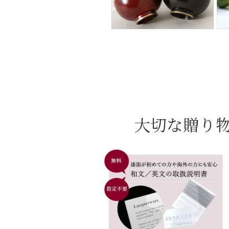
大切な贈り