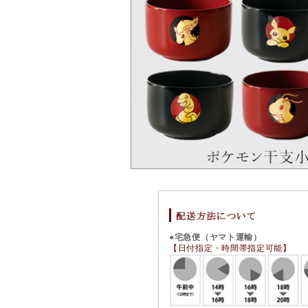
●宅急便（ヤマト運輸）
【日付指定・時間帯指定可能】