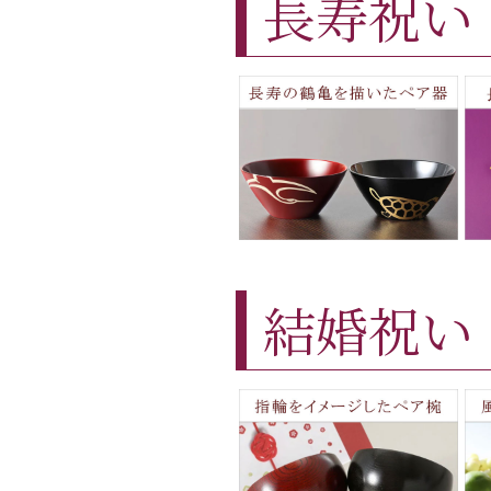
長寿祝い
結婚祝い