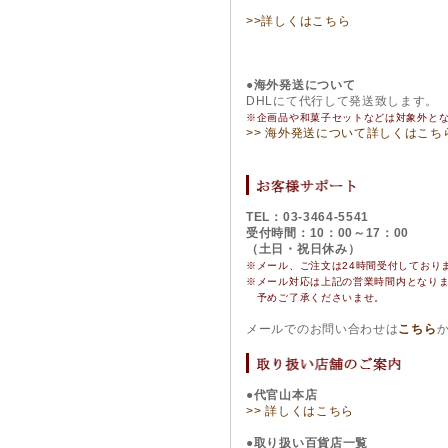
>>詳しくはこちら
●海外発送について
DHLにて代行して発送致します。
※企画品や和菓子セットなどは対象外と
>> 海外発送について詳しくはこち
TEL：03-3464-5541
受付時間：10：00～17：00
（土日・祝日休み）
※メール、ご注文は24時間受付しており
※
メール対応は上記の営業時間内となり
予めご了承くださいませ。
メールでのお問い合わせは
こちら
●代官山本店
>> 詳しくはこちら
●取り扱い百貨店一覧