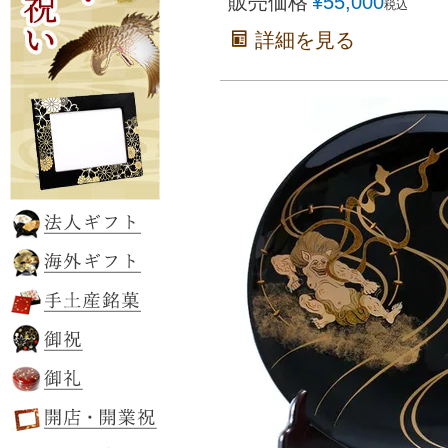
販売価格
¥
55,000
税込
詳細を見る