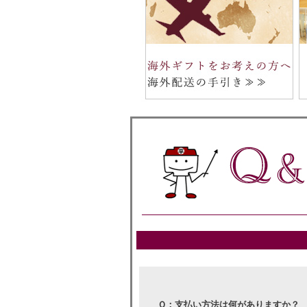
Ｑ：支払い方法は何がありますか？