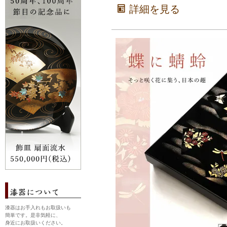
詳細を見る
漆器はお手入れもお取扱いも
簡単です。是非気軽に、
身近にお取扱いください。