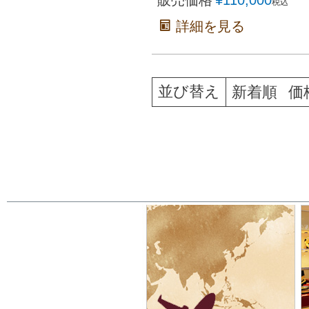
税込
詳細を見る
並び替え
新着順
価