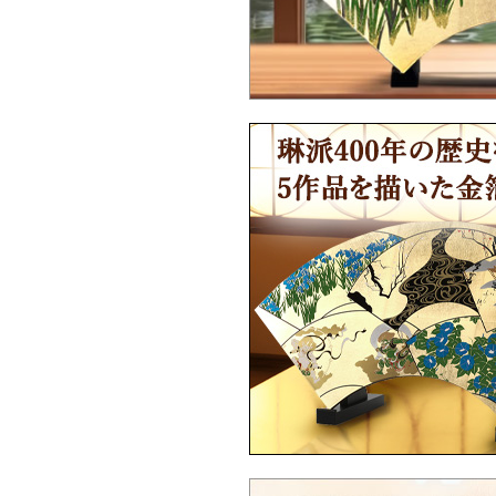
Ｑ：海外配送は対応していますか？
Ｑ：海外配送はどうやって注文したらい
ですか？
Ｑ：英文の取扱説明書はありますか？