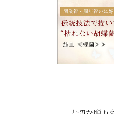
大切な贈り