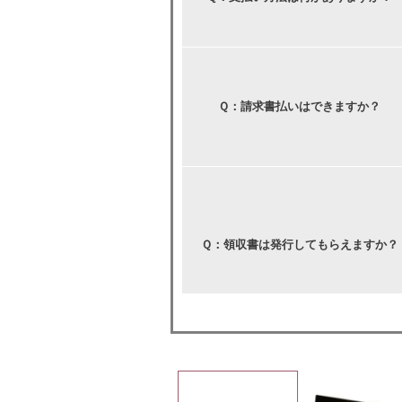
Ｑ：請求書払いはできますか？
Ｑ：領収書は発行してもらえますか？