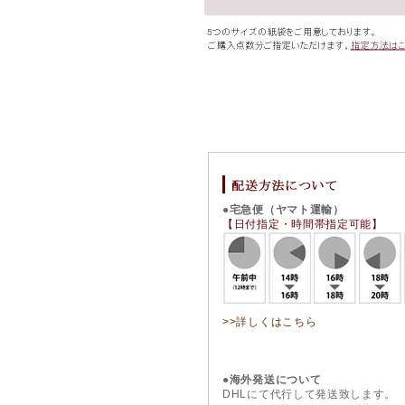
●宅急便（ヤマト運輸）
【日付指定・時間帯指定可能】
>>詳しくはこちら
●海外発送について
DHLにて代行して発送致します。