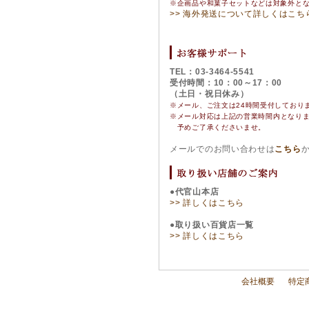
※企画品や和菓子セットなどは対象外と
>> 海外発送について詳しくはこち
TEL：03-3464-5541
受付時間：10：00～17：00
（土日・祝日休み）
※メール、ご注文は24時間受付しており
※
メール対応は上記の営業時間内となり
予めご了承くださいませ。
メールでのお問い合わせは
こちら
●代官山本店
>> 詳しくはこちら
●取り扱い百貨店一覧
>> 詳しくはこちら
会社概要
特定