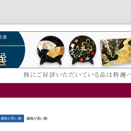
価格が安い順
価格が高い順