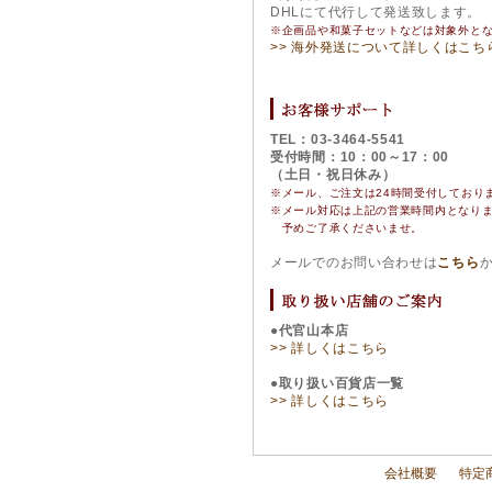
DHLにて代行して発送致します。
※企画品や和菓子セットなどは対象外と
>> 海外発送について詳しくはこち
TEL：03-3464-5541
受付時間：10：00～17：00
（土日・祝日休み）
※メール、ご注文は24時間受付しており
※
メール対応は上記の営業時間内となり
予めご了承くださいませ。
メールでのお問い合わせは
こちら
●代官山本店
>> 詳しくはこちら
●取り扱い百貨店一覧
>> 詳しくはこちら
会社概要
特定