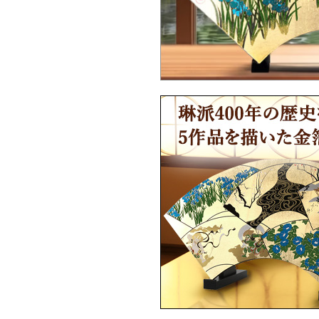
Ｑ：海外配送は対応していますか？
Ｑ：海外配送はどうやって注文したらい
ですか？
Ｑ：英文の取扱説明書はありますか？