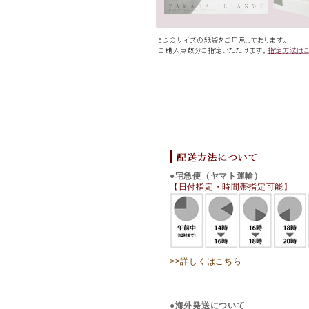
●宅急便（ヤマト運輸）
【日付指定・時間帯指定可能】
>>詳しくはこちら
●海外発送について