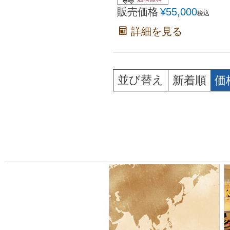
販売価格
¥
55,000
税込
詳細を見る
並び替え
新着順
価