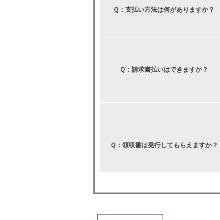
Ｑ：支払い方法は何がありますか？
Ｑ：請求書払いはできますか？
Ｑ：領収書は発行してもらえますか？