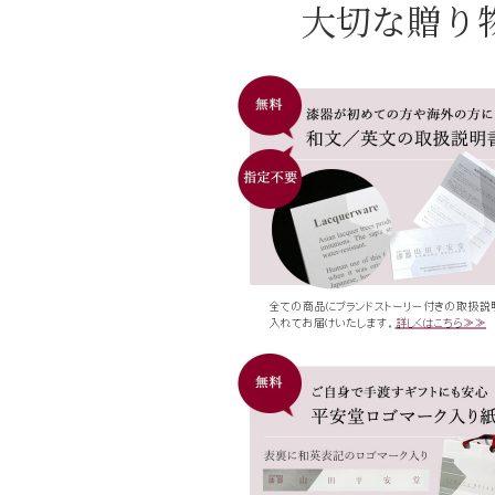
大切な贈り