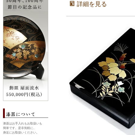
詳細を見る
漆器はお手入れもお取扱いも
簡単です。是非気軽に、
身近にお取扱いください。