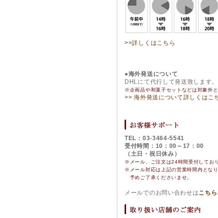
>>詳しくはこちら
●海外発送について
DHLにて代行して発送致します
※企画品や和菓子セットなどは対象外
>> 海外発送について詳しくはこ
TEL：03-3464-5541
受付時間：10：00～17：00
（土日・祝日休み）
※メール、ご注文は24時間受付してお
※
メール対応は上記の営業時間内とな
予めご了承くださいませ。
メールでのお問い合わせは
こちら