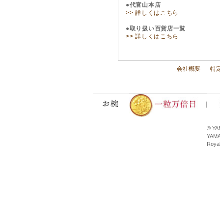
●代官山本店
>> 詳しくはこちら
●取り扱い百貨店一覧
>> 詳しくはこちら
会社概要
特
© YA
YAMA
Royal