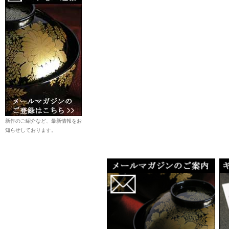
新作のご紹介など、最新情報をお
知らせしております。