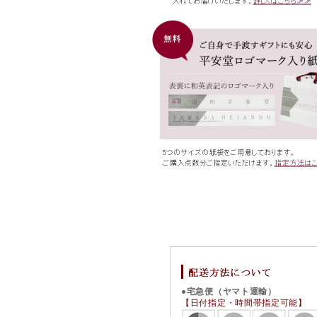
●宅急便（ヤマト運輸）
【日付指定・時間帯指定可能】