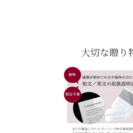
大切な贈り