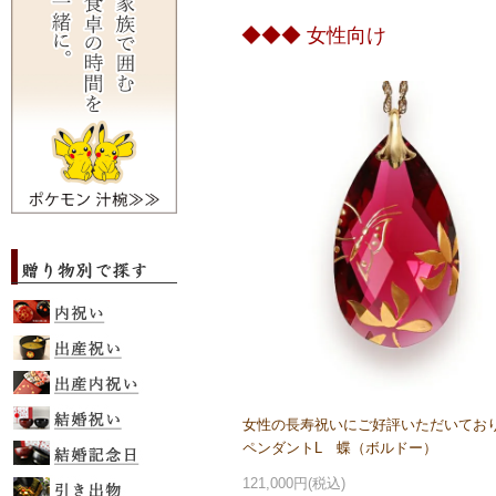
◆◆◆ 女性向け
女性の長寿祝いにご好評いただいてお
ペンダントL 蝶（ボルドー）
121,000円(税込)