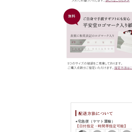
●宅急便（ヤマト運輸）
【日付指定・時間帯指定可能】