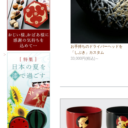
お手持ちのドライバーヘッドを
「しぶき」カスタム
33,000円(税込)～