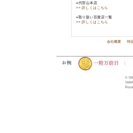
●代官山本店
>> 詳しくはこちら
●取り扱い百貨店一覧
>> 詳しくはこちら
会社概要
特
© YA
YAMA
Royal