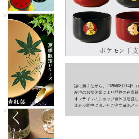
誠に勝手ながら、2026年8月14日（
産地のお盆休業により品物の在庫補充
オンラインのショップ自体は運営して
休み期間中に頂いたご注文確認メール