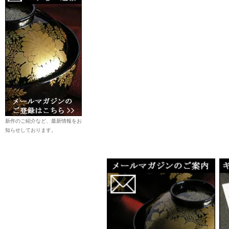
新作のご紹介など、最新情報をお
知らせしております。