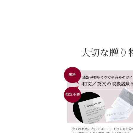
大切な贈り