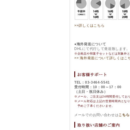
>>詳しくはこちら
●海外発送について
DHLにて代行して発送致します
※企画品や和菓子セットなどは対象外
>> 海外発送について詳しくはこ
TEL：03-3464-5541
受付時間：10：00～17：00
（土日・祝日休み）
※メール、ご注文は24時間受付してお
※
メール対応は上記の営業時間内とな
予めご了承くださいませ。
メールでのお問い合わせは
こちら