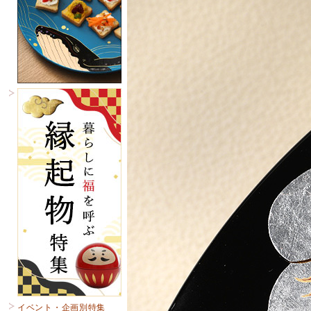
イベント・企画別特集