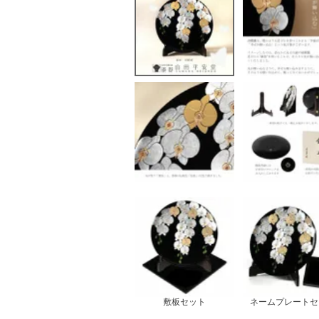
敷板セット
ネームプレートセ