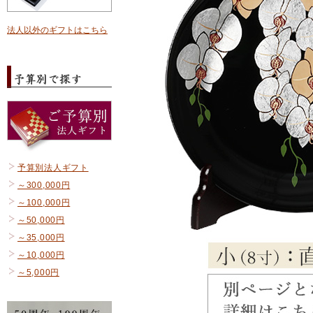
法人以外のギフトはこちら
予算別法人ギフト
～300,000円
～100,000円
～50,000円
～35,000円
～10,000円
～5,000円