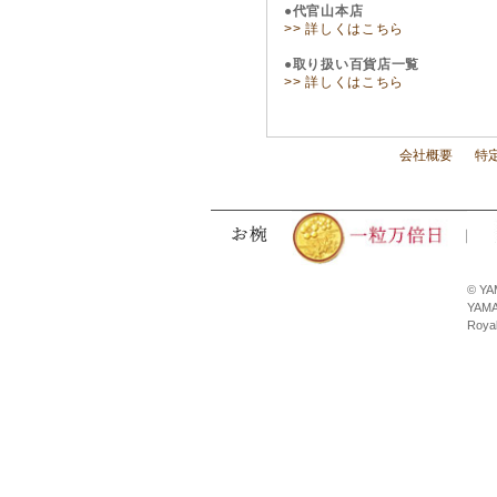
●代官山本店
>> 詳しくはこちら
●取り扱い百貨店一覧
>> 詳しくはこちら
会社概要
特
© YA
YAMA
Royal