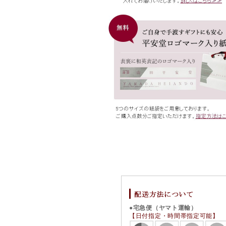
●宅急便（ヤマト運輸）
【日付指定・時間帯指定可能】