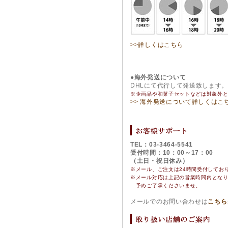
>>詳しくはこちら
●海外発送について
DHLにて代行して発送致します
※企画品や和菓子セットなどは対象外
>> 海外発送について詳しくはこ
TEL：03-3464-5541
受付時間：10：00～17：00
（土日・祝日休み）
※メール、ご注文は24時間受付してお
※
メール対応は上記の営業時間内とな
予めご了承くださいませ。
メールでのお問い合わせは
こちら