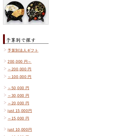
予算別法人ギフト
200,000 円～
～200,000 円
～100,000 円
～50,000 円
～30,000 円
～20,000 円
just 15,000円
～15,000 円
just 10,000円