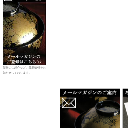
新作のご紹介など、最新情報をお
知らせしております。