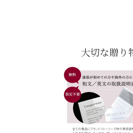
大切な贈り