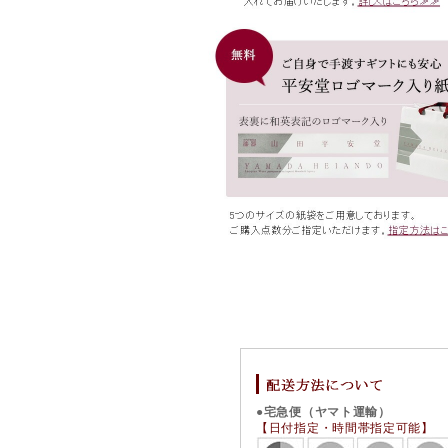
●宅急便（ヤマト運輸）
【日付指定・時間帯指定可能】