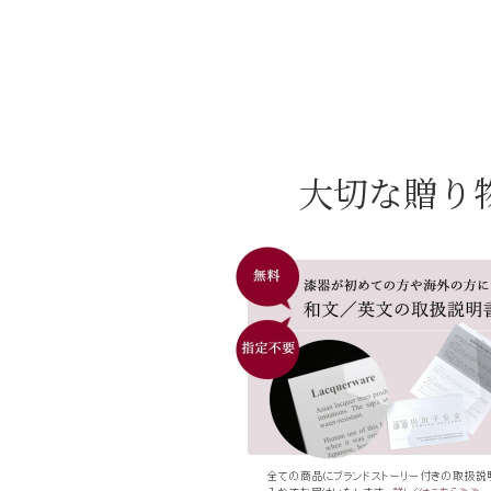
大切な贈り