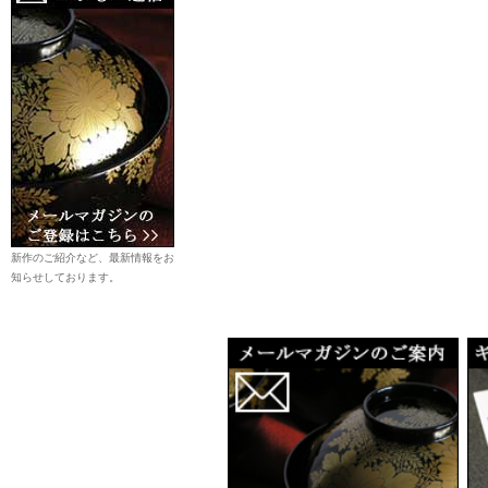
新作のご紹介など、最新情報をお
知らせしております。