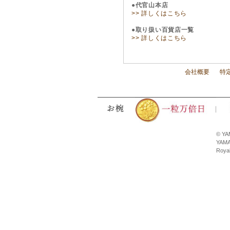
●代官山本店
>> 詳しくはこちら
●取り扱い百貨店一覧
>> 詳しくはこちら
会社概要
特
© YA
YAMA
Royal