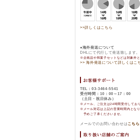
>>詳しくはこちら
●海外発送について
DHLにて代行して発送致します
※企画品や和菓子セットなどは対象外
>> 海外発送について詳しくはこ
TEL：03-3464-5541
受付時間：10：00～17：00
（土日・祝日休み）
※メール、ご注文は24時間受付してお
※
メール対応は上記の営業時間内とな
予めご了承くださいませ。
メールでのお問い合わせは
こちら