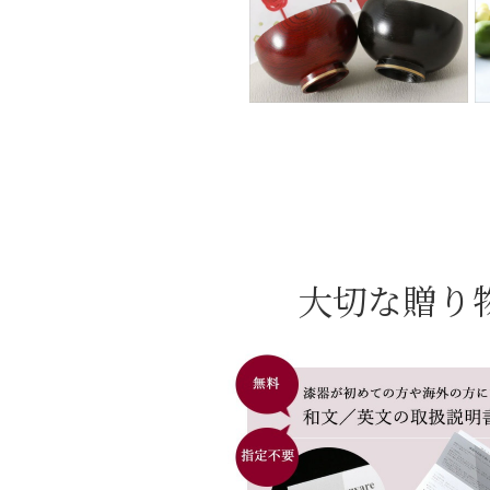
大切な贈り