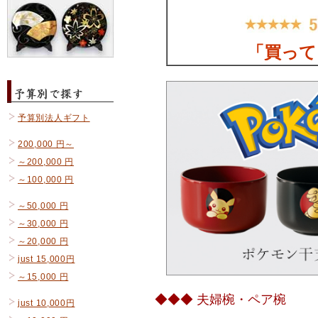
予算別法人ギフト
200,000 円～
～200,000 円
～100,000 円
～50,000 円
～30,000 円
～20,000 円
just 15,000円
～15,000 円
◆◆◆ 夫婦椀・ペア椀
just 10,000円