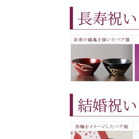
長寿祝い
結婚祝い