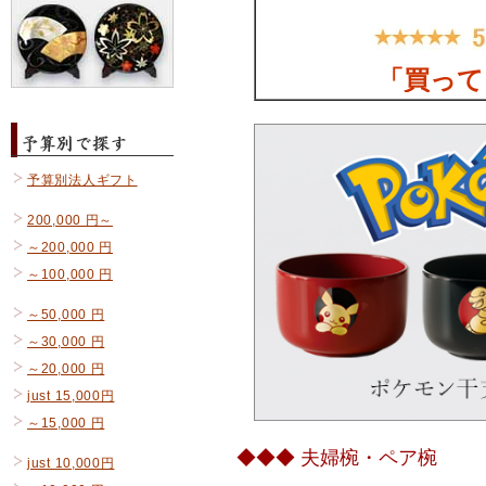
予算別法人ギフト
200,000 円～
～200,000 円
～100,000 円
～50,000 円
～30,000 円
～20,000 円
just 15,000円
～15,000 円
◆◆◆ 夫婦椀・ペア椀
just 10,000円