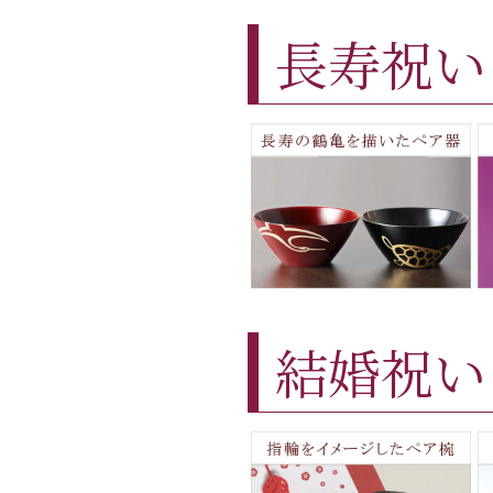
長寿祝い
結婚祝い